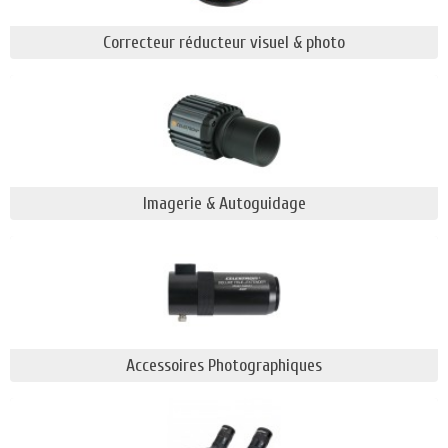
Correcteur réducteur visuel & photo
Imagerie & Autoguidage
Accessoires Photographiques