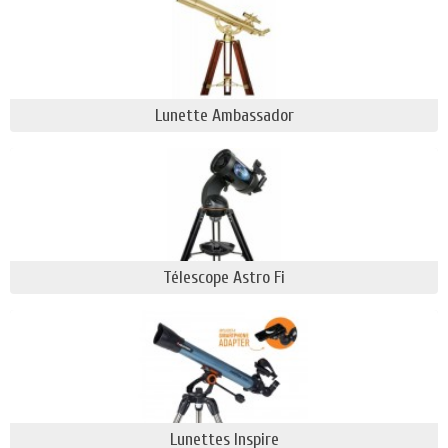
Lunette Ambassador
Télescope Astro Fi
Lunettes Inspire