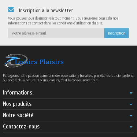
Inscription à la newsletter
Vous pouvez vous désinscrire à tout moment. Vous trouverez pour cela nos
informations de contact dans les conditions d'utilisation du site.
Partageons notre passion commune des observations lunaires, planétaires, du ciel profond
ou encore de la nature : Loisirs Plaisirs, c’est le conseil avant tout !
Informations
Nos produits
Notre société
Contactez-nous