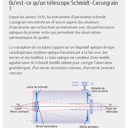
Qu'est-ce qu'un télescope Schmidt-Cassegrain
?
Depuis les années 1970, les instruments d’astronomie Schmidt-
Cassegrain rencontrent un vif succès auprès des amateurs
d’astronomie qui recherchent un instrument avec des performances
optiques de premier ordre qui permettent des observations
astronomiques de qualité.
La conception de ces tubes s’appuie sur un dispositif optique de type
catadioptrique (système optique fonctionnant à la fois avec des
miroirs et des lentilles). Le tube optique est constitué d'une lentille
appelée lame de Schmidt (lentille utilisée pour corriger l'aberration
géométrique), d’un miroir secondaire convexe, d’un miroir primaire
concave.