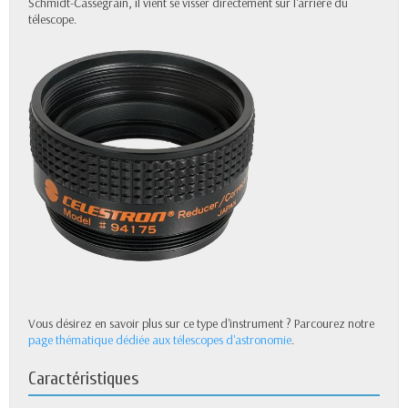
Schmidt-Cassegrain, il vient se visser directement sur l'arrière du
télescope.
Vous désirez en savoir plus sur ce type d'instrument ? Parcourez notre
page thématique dédiée aux télescopes d'astronomie
.
Caractéristiques