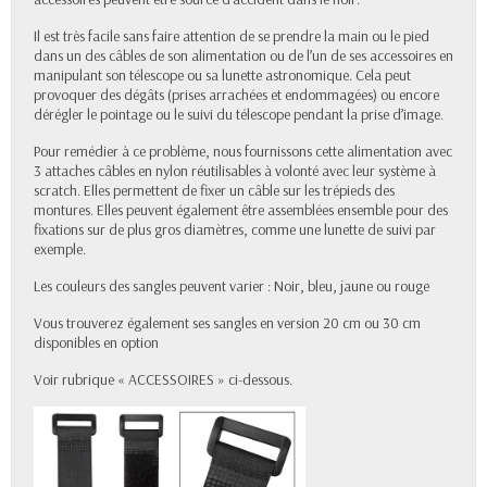
Il est très facile sans faire attention de se prendre la main ou le pied
dans un des câbles de son alimentation ou de l’un de ses accessoires en
manipulant son télescope ou sa lunette astronomique. Cela peut
provoquer des dégâts (prises arrachées et endommagées) ou encore
dérégler le pointage ou le suivi du télescope pendant la prise d’image.
Pour remédier à ce problème, nous fournissons cette alimentation avec
3 attaches câbles en nylon réutilisables à volonté avec leur système à
scratch. Elles permettent de fixer un câble sur les trépieds des
montures. Elles peuvent également être assemblées ensemble pour des
fixations sur de plus gros diamètres, comme une lunette de suivi par
exemple.
Les couleurs des sangles peuvent varier : Noir, bleu, jaune ou rouge
Vous trouverez également ses sangles en version 20 cm ou 30 cm
disponibles en option
Voir rubrique « ACCESSOIRES » ci-dessous.