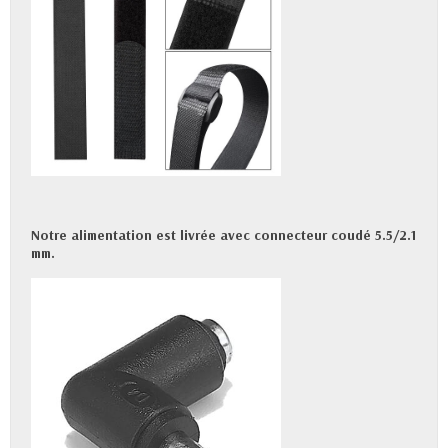
Notre alimentation est livrée avec connecteur coudé 5.5/2.1
mm.