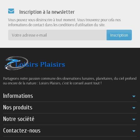
Inscription à la newsletter
Vous pouvez vous désinscrire à tout moment. Vous trouverez pour cela nos
informations de contact dans les conditions d'utilisation du site.
Partageons notre passion commune des observations lunaires, planétaires, du ciel profond
ou encore de la nature : Loisirs Plaisirs, c’est le conseil avant tout !
Informations
Nos produits
Notre société
Contactez-nous