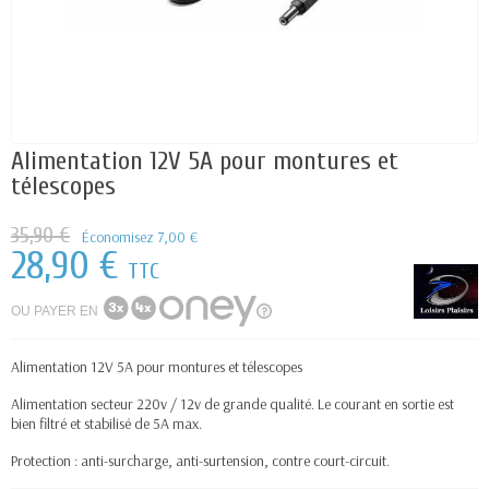
Alimentation 12V 5A pour montures et
télescopes
35,90 €
Économisez 7,00 €
28,90 €
TTC
OU PAYER EN
Alimentation 12V 5A pour montures et télescopes
Alimentation secteur 220v / 12v de grande qualité. Le courant en sortie est
bien filtré et stabilisé de 5A max.
Protection : anti-surcharge, anti-surtension, contre court-circuit.