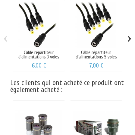
‹
›
Câble répartiteur
Câble répartiteur
d'alimentations 3 voies
d'alimentations 5 voies
6,00 €
7,00 €
Les clients qui ont acheté ce produit ont
également acheté :