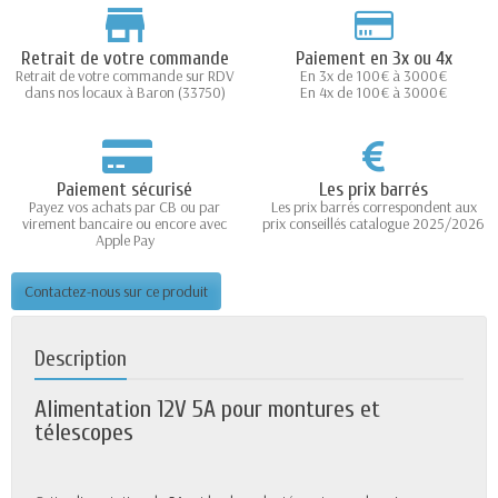
Retrait de votre commande
Paiement en 3x ou 4x
Retrait de votre commande sur RDV
En 3x de 100€ à 3000€
dans nos locaux à Baron (33750)
En 4x de 100€ à 3000€
Paiement sécurisé
Les prix barrés
Payez vos achats par CB ou par
Les prix barrés correspondent aux
virement bancaire ou encore avec
prix conseillés catalogue 2025/2026
Apple Pay
Contactez-nous sur ce produit
Description
Alimentation 12V 5A pour montures et
télescopes