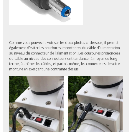
Comme vous pouvez le voir sur les deux photos ci-dessous, il permet
également d’éviter les courbures importantes du câble d’alimentation
au niveau du connecteur de l’alimentation. Les courbures prononcées
du câble au niveau des connecteurs ont tendance, à moyen ou long
terme, à abîmer les câbles, et parfois même, les connecteurs de votre
monture en exerçant une contrainte dessus.