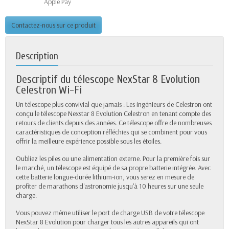
Apple Pay
Contactez-nous sur ce produit
Description
Descriptif du télescope NexStar 8 Evolution
Celestron Wi-Fi
Un télescope plus convivial que jamais : Les ingénieurs de Celestron ont
conçu le télescope Nexstar 8 Evolution Celestron en tenant compte des
retours de clients depuis des années. Ce télescope offre de nombreuses
caractéristiques de conception réfléchies qui se combinent pour vous
offrir la meilleure expérience possible sous les étoiles.
Oubliez les piles ou une alimentation externe. Pour la première fois sur
le marché, un télescope est équipé de sa propre batterie intégrée. Avec
cette batterie longue-durée lithium-ion, vous serez en mesure de
profiter de marathons d'astronomie jusqu'à 10 heures sur une seule
charge.
Vous pouvez même utiliser le port de charge USB de votre télescope
NexStar 8 Evolution pour charger tous les autres appareils qui ont