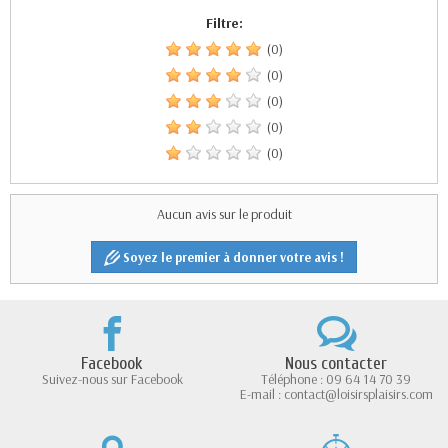
Filtre:
(0)
(0)
(0)
(0)
(0)
Aucun avis sur le produit
Soyez le premier à donner votre avis !
Facebook
Nous contacter
Suivez-nous sur Facebook
Téléphone : 09 64 14 70 39
E-mail : contact@loisirsplaisirs.com