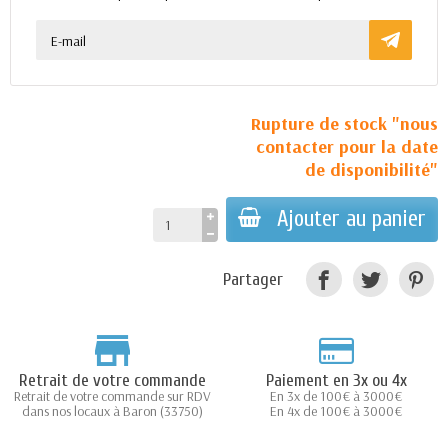
Rupture de stock "nous
contacter pour la date
de disponibilité"
Ajouter au panier
Partager
Retrait de votre commande
Paiement en 3x ou 4x
Retrait de votre commande sur RDV
En 3x de 100€ à 3000€
dans nos locaux à Baron (33750)
En 4x de 100€ à 3000€