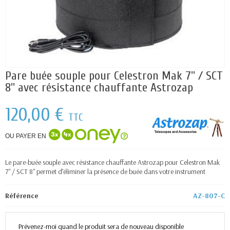
Pare buée souple pour Celestron Mak 7'' / SCT
8'' avec résistance chauffante Astrozap
120,00 €
TTC
OU PAYER EN
Le pare-buée souple avec résistance chauffante Astrozap pour Celestron Mak
7'' / SCT 8'' permet d’éliminer la présence de buée dans votre instrument
Référence
AZ-807-C
Prévenez-moi quand le produit sera de nouveau disponible