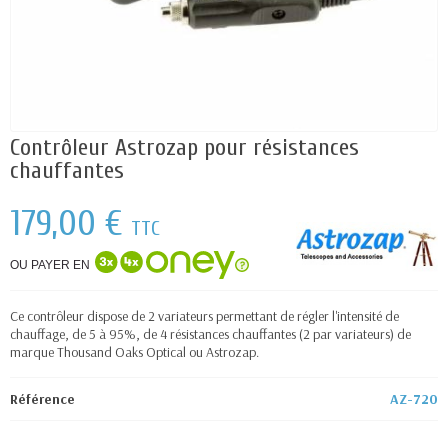
Contrôleur Astrozap pour résistances
chauffantes
179,00 €
TTC
OU PAYER EN
Ce contrôleur dispose de 2 variateurs permettant de régler l'intensité de
chauffage, de 5 à 95%, de 4 résistances chauffantes (2 par variateurs) de
marque Thousand Oaks Optical ou Astrozap.
Référence
AZ-720