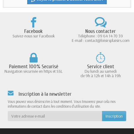
Facebook
Nous contacter
Suivez-nous sur Facebook
Téléphone : 09 64 14 70 39
E-mail : contact@loisirsplaisirs.com
Paiement 100% Securisé
Service client
Navigation sécurisée en https et SSL
Du lundi au samedi
de 9h à 12h et 14h à 19h
Inscription à la newsletter
Vous pouvez vous désinscrire à tout moment. Vous trouverez pour cela nos
informations de contact dans les conditions d'utilisation du site.