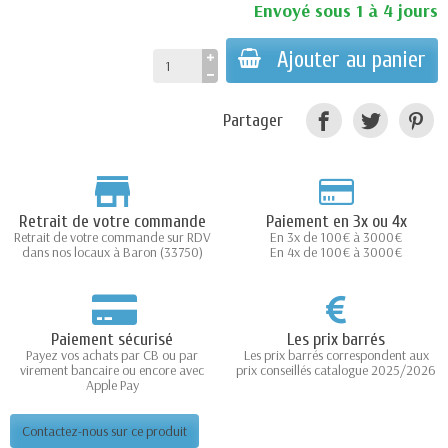
Envoyé sous 1 à 4 jours
Ajouter au panier
Partager
Retrait de votre commande
Paiement en 3x ou 4x
Retrait de votre commande sur RDV
En 3x de 100€ à 3000€
dans nos locaux à Baron (33750)
En 4x de 100€ à 3000€
Paiement sécurisé
Les prix barrés
Payez vos achats par CB ou par
Les prix barrés correspondent aux
virement bancaire ou encore avec
prix conseillés catalogue 2025/2026
Apple Pay
Contactez-nous sur ce produit