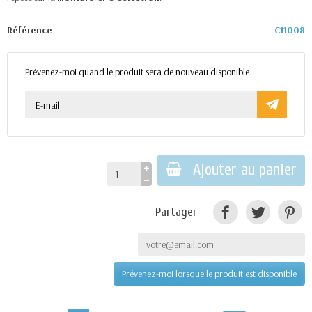
Référence
C11008
Prévenez-moi quand le produit sera de nouveau disponible
Ajouter au panier
Partager
Prévenez-moi lorsque le produit est disponible