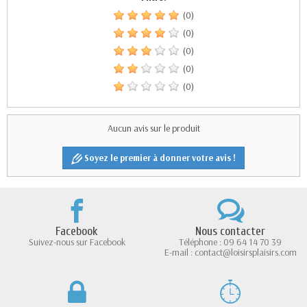
(0)
(0)
(0)
(0)
(0)
Aucun avis sur le produit
Soyez le premier à donner votre avis !
Facebook
Nous contacter
Suivez-nous sur Facebook
Téléphone : 09 64 14 70 39
E-mail : contact@loisirsplaisirs.com