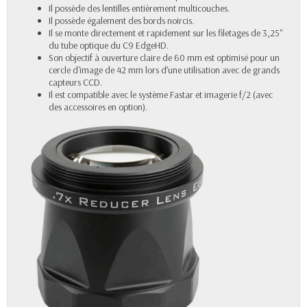
Il possède des lentilles entièrement multicouches.
Il possède également des bords noircis.
Il se monte directement et rapidement sur les filetages de 3,25"
du tube optique du C9 EdgeHD.
Son objectif à ouverture claire de 60 mm est optimisé pour un
cercle d'image de 42 mm lors d’une utilisation avec de grands
capteurs CCD.
Il est compatible avec le système Fastar et imagerie f/2 (avec
des accessoires en option).