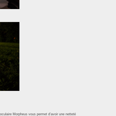
’oculaire Morpheus vous permet d’avoir une netteté