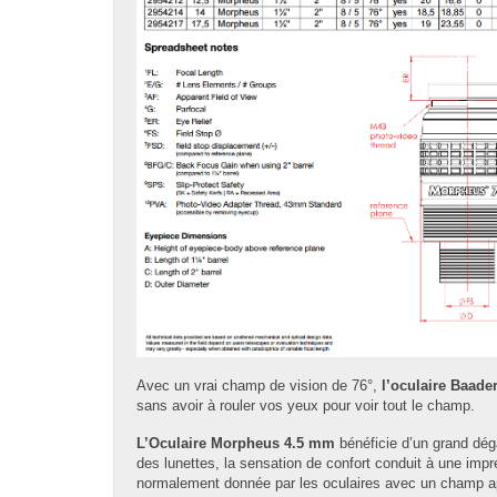
Avec un vrai champ de vision de 76°,
l’oculaire Baad
sans avoir à rouler vos yeux pour voir tout le champ.
L’Oculaire Morpheus 4.5 mm
bénéficie d’un grand dég
des lunettes, la sensation de confort conduit à une imp
normalement donnée par les oculaires avec un champ a