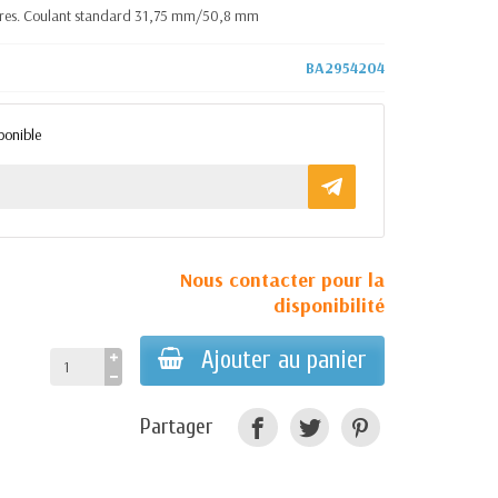
oires. Coulant standard 31,75 mm/50,8 mm
BA2954204
ponible
Nous contacter pour la
disponibilité
Ajouter au panier
Partager