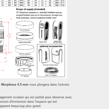
er Morpheus 4.5 mm
vous plongera dans l'univers
agement oculaire qui est parfait pour observer avec
ression d'immersion dans l'espace qui est
pparent beaucoup plus grand.