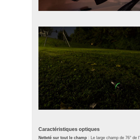
Caractéristiques optiques
Netteté sur tout le champ
: Le large champ de 76° de l