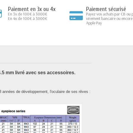
Paiement en 3x ou 4x
Paiement sécurisé
En 3x de 100€ à 3000€
Payez vos achats par CB ou 
En 4x de 100€ à 3000€
virement bancaire ou encore
Apple Pay
4.5 mm
livré avec ses accessoires.
3 années de développement, l'oculaire de ses rêves :