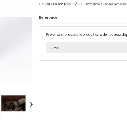
Oculaire MORPHEUS 76° - 4.5 mm livré avec ses access
Référence
Prévenez-moi quand le produit sera de nouveau dis
›