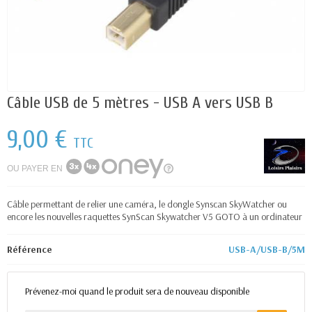
Câble USB de 5 mètres - USB A vers USB B
9,00 €
TTC
OU PAYER EN
Câble permettant de relier une caméra, le dongle Synscan SkyWatcher ou
encore les nouvelles raquettes SynScan Skywatcher V5 GOTO à un ordinateur
Référence
USB-A/USB-B/5M
Prévenez-moi quand le produit sera de nouveau disponible