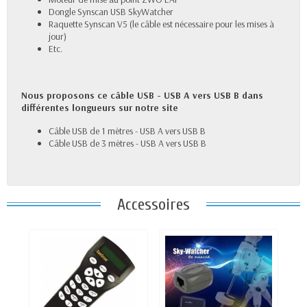
Dongle Synscan USB SkyWatcher
Raquette Synscan V5
(le câble est nécessaire pour les mises à
jour)
Etc.
Nous proposons ce câble USB - USB A vers USB B dans
différentes longueurs sur notre site
Câble USB de 1 mètres
- USB A vers USB B
Câble USB de 3 mètres
- USB A vers USB B
Accessoires