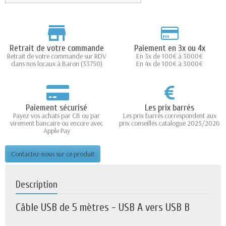
Retrait de votre commande
Paiement en 3x ou 4x
Retrait de votre commande sur RDV
En 3x de 100€ à 3000€
dans nos locaux à Baron (33750)
En 4x de 100€ à 3000€
Paiement sécurisé
Les prix barrés
Payez vos achats par CB ou par
Les prix barrés correspondent aux
virement bancaire ou encore avec
prix conseillés catalogue 2025/2026
Apple Pay
Contactez-nous sur ce produit
Description
Câble USB de 5 mètres - USB A vers USB B