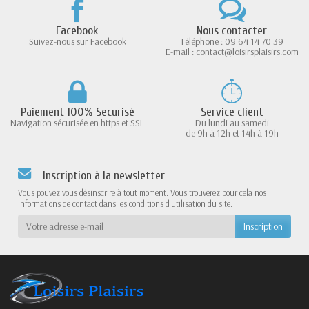
Facebook
Nous contacter
Suivez-nous sur Facebook
Téléphone : 09 64 14 70 39
E-mail : contact@loisirsplaisirs.com
Paiement 100% Securisé
Service client
Navigation sécurisée en https et SSL
Du lundi au samedi
de 9h à 12h et 14h à 19h
Inscription à la newsletter
Vous pouvez vous désinscrire à tout moment. Vous trouverez pour cela nos
informations de contact dans les conditions d'utilisation du site.