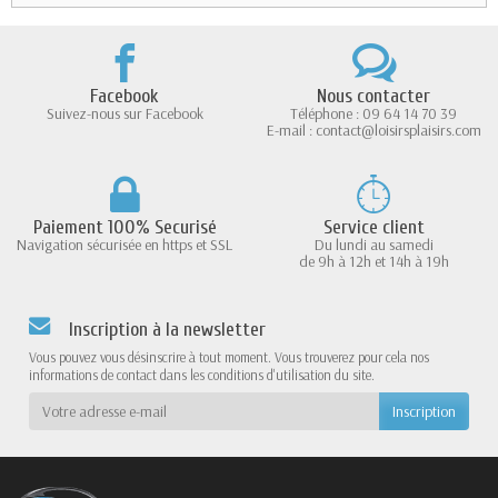
Facebook
Nous contacter
Suivez-nous sur Facebook
Téléphone : 09 64 14 70 39
E-mail : contact@loisirsplaisirs.com
Paiement 100% Securisé
Service client
Navigation sécurisée en https et SSL
Du lundi au samedi
de 9h à 12h et 14h à 19h
Inscription à la newsletter
Vous pouvez vous désinscrire à tout moment. Vous trouverez pour cela nos
informations de contact dans les conditions d'utilisation du site.