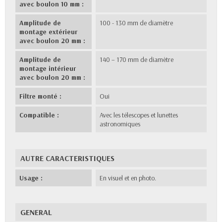
avec boulon 10 mm :
Amplitude de
100 - 130 mm de diamètre
montage extérieur
avec boulon 20 mm :
Amplitude de
140 – 170 mm de diamètre
montage intérieur
avec boulon 20 mm :
Filtre monté :
Oui
Compatible :
Avec les télescopes et lunettes
astronomiques
AUTRE CARACTERISTIQUES
Usage :
En visuel et en photo.
GENERAL