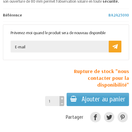
son ouverture de 80 mm permet l’observation solaire en toute
sécurité.
Référence
BA2423010
Prévenez-moi quand le produit sera de nouveau disponible
Rupture de stock "nous
contacter pour la
disponibilité"
Ajouter au panier
Partager