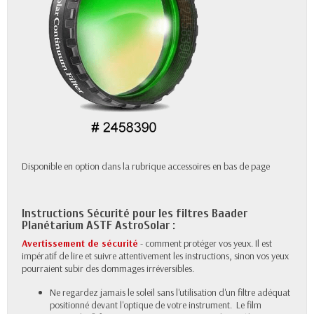
Disponible en option dans la rubrique accessoires en bas de page
Instructions Sécurité pour les filtres Baader
Planétarium ASTF AstroSolar :
Avertissement de sécurité
- comment protéger vos yeux. Il est
impératif de lire et suivre attentivement les instructions, sinon vos yeux
pourraient subir des dommages irréversibles.
Ne regardez jamais le soleil sans l'utilisation d'un filtre adéquat
positionné devant l'optique de votre instrument. Le film