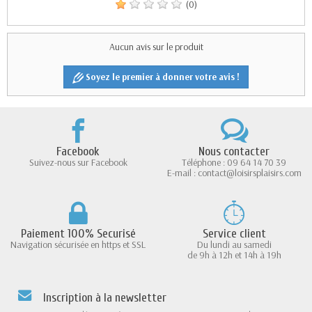
(0)
Aucun avis sur le produit
Soyez le premier à donner votre avis !
Facebook
Nous contacter
Suivez-nous sur Facebook
Téléphone : 09 64 14 70 39
E-mail : contact@loisirsplaisirs.com
Paiement 100% Securisé
Service client
Navigation sécurisée en https et SSL
Du lundi au samedi
de 9h à 12h et 14h à 19h
Inscription à la newsletter