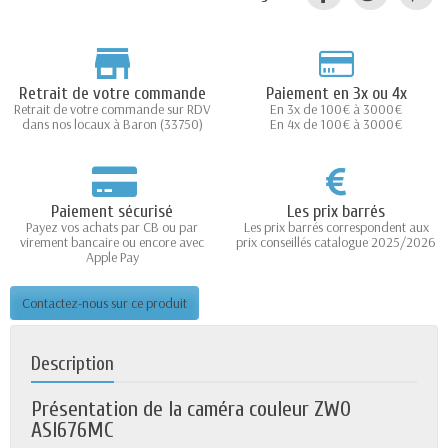
Retrait de votre commande
Paiement en 3x ou 4x
Retrait de votre commande sur RDV
En 3x de 100€ à 3000€
dans nos locaux à Baron (33750)
En 4x de 100€ à 3000€
Paiement sécurisé
Les prix barrés
Payez vos achats par CB ou par
Les prix barrés correspondent aux
virement bancaire ou encore avec
prix conseillés catalogue 2025/2026
Apple Pay
Contactez-nous sur ce produit
Description
Présentation de la caméra couleur ZWO
ASI676MC