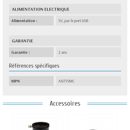
ALIMENTATION ELECTRIQUE
Alimentation :
5V, par le port USB
GARANTIE
Garantie :
2 ans
Références spécifiques
MPN
ASI715MC
Accessoires