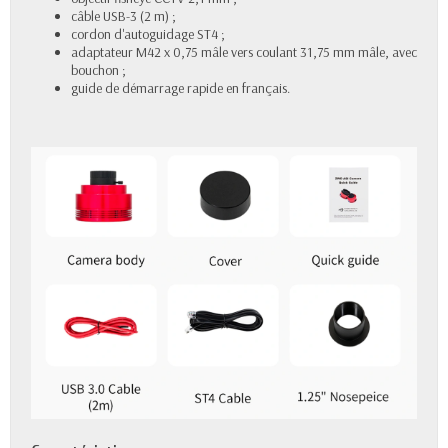
câble USB-3 (2 m) ;
cordon d'autoguidage ST4 ;
adaptateur M42 x 0,75 mâle vers coulant 31,75 mm mâle, avec
bouchon ;
guide de démarrage rapide en français.