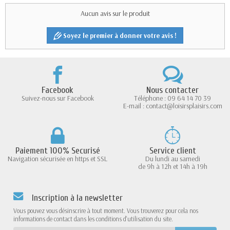
Aucun avis sur le produit
Soyez le premier à donner votre avis !
Facebook
Nous contacter
Suivez-nous sur Facebook
Téléphone : 09 64 14 70 39
E-mail : contact@loisirsplaisirs.com
Paiement 100% Securisé
Service client
Navigation sécurisée en https et SSL
Du lundi au samedi
de 9h à 12h et 14h à 19h
Inscription à la newsletter
Vous pouvez vous désinscrire à tout moment. Vous trouverez pour cela nos
informations de contact dans les conditions d'utilisation du site.