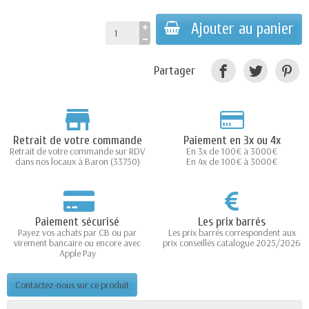
Ajouter au panier
Partager
Retrait de votre commande
Paiement en 3x ou 4x
Retrait de votre commande sur RDV
En 3x de 100€ à 3000€
dans nos locaux à Baron (33750)
En 4x de 100€ à 3000€
Paiement sécurisé
Les prix barrés
Payez vos achats par CB ou par
Les prix barrés correspondent aux
virement bancaire ou encore avec
prix conseillés catalogue 2025/2026
Apple Pay
Contactez-nous sur ce produit