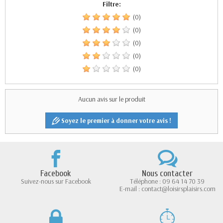
Filtre:
(0)
(0)
(0)
(0)
(0)
Aucun avis sur le produit
Soyez le premier à donner votre avis !
Facebook
Nous contacter
Suivez-nous sur Facebook
Téléphone : 09 64 14 70 39
E-mail : contact@loisirsplaisirs.com