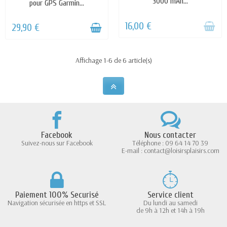
3000 mAh...
pour GPS Garmin...
16,00 €
29,90 €
Affichage 1-6 de 6 article(s)
Facebook
Nous contacter
Suivez-nous sur Facebook
Téléphone : 09 64 14 70 39
E-mail : contact@loisirsplaisirs.com
Paiement 100% Securisé
Service client
Navigation sécurisée en https et SSL
Du lundi au samedi
de 9h à 12h et 14h à 19h