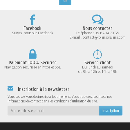
Facebook
Nous contacter
Suivez-nous sur Facebook
Téléphone : 09 64 14 70 39
E-mail : contact@loisirsplaisirs.com
Paiement 100% Securisé
Service client
Navigation sécurisée en https et SSL
Du lundi au samedi
de 9h à 12h et 14h à 19h
Inscription à la newsletter
Vous pouvez vous désinscrire à tout moment. Vous trouverez pour cela nos
informations de contact dans les conditions d'utilisation du site.