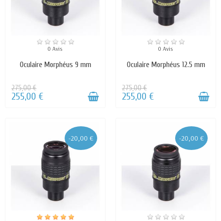
0 Avis
0 Avis
Oculaire Morphéus 9 mm
Oculaire Morphéus 12.5 mm
275,00 €
275,00 €
255,00 €
255,00 €
-20,00 €
-20,00 €