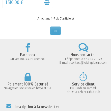
1 510,00 €
Affichage 1-7 de 7 article(s)
Facebook
Nous contacter
Suivez-nous sur Facebook
Téléphone : 09 64 14 70 39
E-mail : contact@loisirsplaisirs.com
Paiement 100% Securisé
Service client
Navigation sécurisée en https et SSL
Du lundi au samedi
de 9h à 12h et 14h à 19h
Inscription à la newsletter