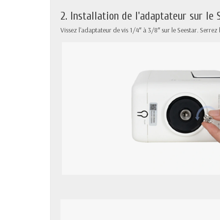
2. Installation de l'adaptateur sur le 
Vissez l'adaptateur de vis 1/4″ à 3/8″ sur le Seestar. Serrez b