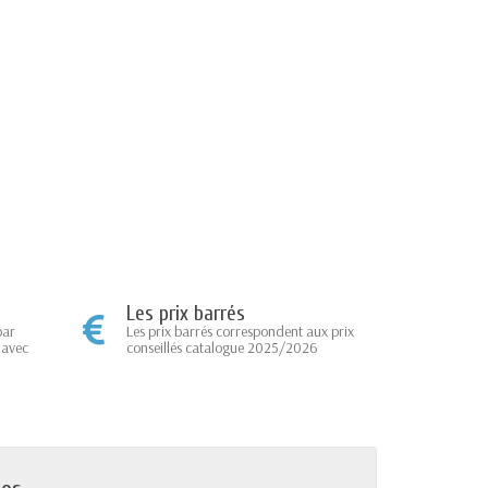
Les prix barrés
par
Les prix barrés correspondent aux prix
 avec
conseillés catalogue 2025/2026