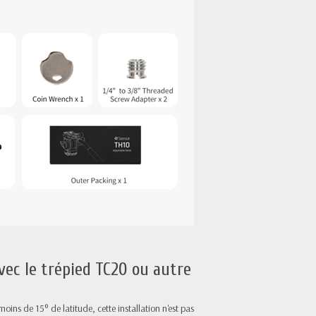
ec le trépied TC20 ou autre
ins de 15° de latitude, cette installation n'est pas