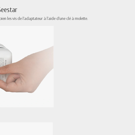
Seestar
ien les vis de l'adaptateur à l'aide d'une clé à molette.