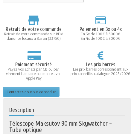
Retrait de votre commande
Paiement en 3x ou 4x
Retrait de votre commande sur RDV
En 3x de 100€ à 3000€
dans nos locaux à Baron (33750)
En 4x de 100€ à 3000€
Paiement sécurisé
Les prix barrés
Payez vos achats par CB ou par
Les prix barrés correspondent aux
virement bancaire ou encore avec
prix conseillés catalogue 2025/2026
Apple Pay
Contactez-nous sur ce produit
Description
Télescope Maksutov 90 mm Skywatcher -
Tube optique