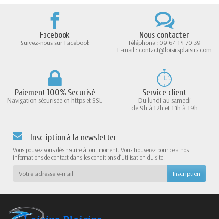
Facebook
Nous contacter
Suivez-nous sur Facebook
Téléphone : 09 64 14 70 39
E-mail : contact@loisirsplaisirs.com
Paiement 100% Securisé
Service client
Navigation sécurisée en https et SSL
Du lundi au samedi
de 9h à 12h et 14h à 19h
Inscription à la newsletter
Vous pouvez vous désinscrire à tout moment. Vous trouverez pour cela nos
informations de contact dans les conditions d'utilisation du site.