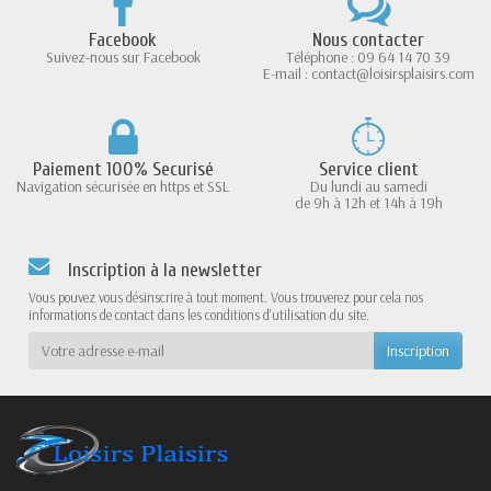
Facebook
Nous contacter
Suivez-nous sur Facebook
Téléphone : 09 64 14 70 39
E-mail : contact@loisirsplaisirs.com
Paiement 100% Securisé
Service client
Navigation sécurisée en https et SSL
Du lundi au samedi
de 9h à 12h et 14h à 19h
Inscription à la newsletter
Vous pouvez vous désinscrire à tout moment. Vous trouverez pour cela nos
informations de contact dans les conditions d'utilisation du site.