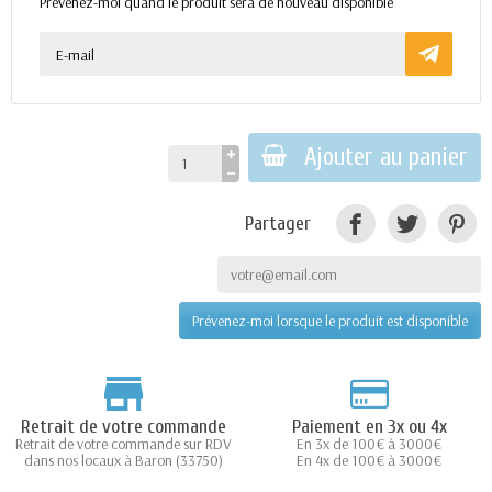
Prévenez-moi quand le produit sera de nouveau disponible
Ajouter au panier
Partager
Prévenez-moi lorsque le produit est disponible
Retrait de votre commande
Paiement en 3x ou 4x
Retrait de votre commande sur RDV
En 3x de 100€ à 3000€
dans nos locaux à Baron (33750)
En 4x de 100€ à 3000€