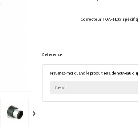
Correcteur TOA-FL35 spécifiq
Référence
Prévenez-moi quand le produit sera de nouveau dis
›