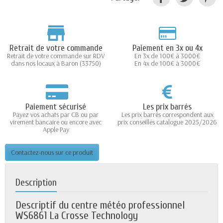
Retrait de votre commande
Paiement en 3x ou 4x
Retrait de votre commande sur RDV
En 3x de 100€ à 3000€
dans nos locaux à Baron (33750)
En 4x de 100€ à 3000€
Paiement sécurisé
Les prix barrés
Payez vos achats par CB ou par
Les prix barrés correspondent aux
virement bancaire ou encore avec
prix conseillés catalogue 2025/2026
Apple Pay
Contactez-nous sur ce produit
Description
Descriptif du centre météo professionnel
WS6861 La Crosse Technology