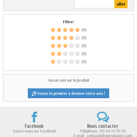
Filtre:
(0)
(0)
(0)
(0)
(0)
Aucun avis sur le produit
Soyez le premier à donner votre avis !
Facebook
Nous contacter
Suivez-nous sur Facebook
Téléphone : 09 64 14 70 39
E-mail : contact@loisirsplaisirs.com