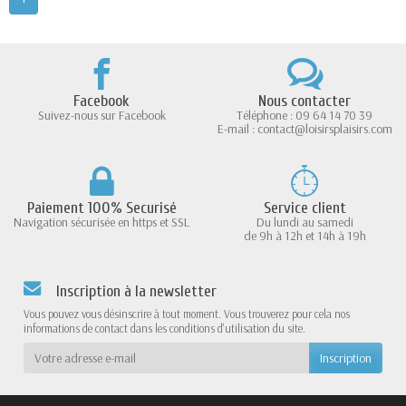
Facebook
Nous contacter
Suivez-nous sur Facebook
Téléphone : 09 64 14 70 39
E-mail : contact@loisirsplaisirs.com
Paiement 100% Securisé
Service client
Navigation sécurisée en https et SSL
Du lundi au samedi
de 9h à 12h et 14h à 19h
Inscription à la newsletter
Vous pouvez vous désinscrire à tout moment. Vous trouverez pour cela nos
informations de contact dans les conditions d'utilisation du site.