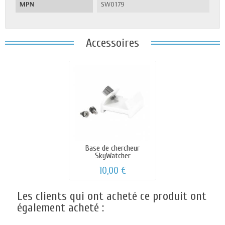
MPN
SW0179
Accessoires
Base de chercheur
SkyWatcher
10,00 €
Les clients qui ont acheté ce produit ont
également acheté :