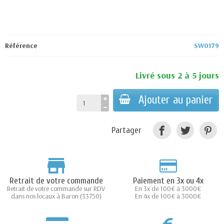
Référence
SW0179
Livré sous 2 à 5 jours
Ajouter au panier
Partager
Retrait de votre commande
Paiement en 3x ou 4x
Retrait de votre commande sur RDV
En 3x de 100€ à 3000€
dans nos locaux à Baron (33750)
En 4x de 100€ à 3000€