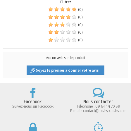
Filtre:
(0)
(0)
(0)
(0)
(0)
Aucun avis sur le produit
Soyez le premier à donner votre avis !
Facebook
Nous contacter
Suivez-nous sur Facebook
Téléphone : 09 64 14 70 39
E-mail : contact@loisirsplaisirs.com