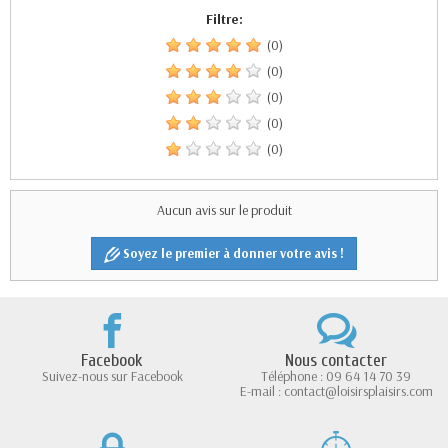
Filtre:
(0)
(0)
(0)
(0)
(0)
Aucun avis sur le produit
Soyez le premier à donner votre avis !
Facebook
Nous contacter
Suivez-nous sur Facebook
Téléphone : 09 64 14 70 39
E-mail : contact@loisirsplaisirs.com