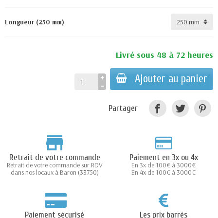
Longueur (250 mm)
Livré sous 48 à 72 heures
Ajouter au panier
Partager
Retrait de votre commande
Paiement en 3x ou 4x
Retrait de votre commande sur RDV
En 3x de 100€ à 3000€
dans nos locaux à Baron (33750)
En 4x de 100€ à 3000€
Paiement sécurisé
Les prix barrés