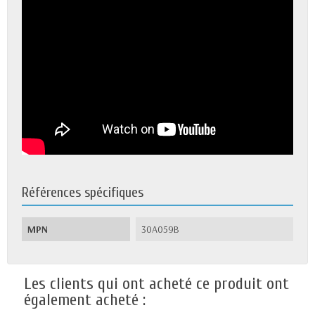
Références spécifiques
MPN
30A059B
Les clients qui ont acheté ce produit ont
également acheté :