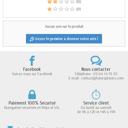
(0)
(0)
Aucun avis sur le produit
Soyez le premier à donner votre avis !
Facebook
Nous contacter
Suivez-nous sur Facebook
Téléphone : 09 64 14 70 39
E-mail : contact@loisirsplaisirs.com
Paiement 100% Securisé
Service client
Navigation sécurisée en https et SSL
Du lundi au samedi
de 9h à 12h et 14h à 19h