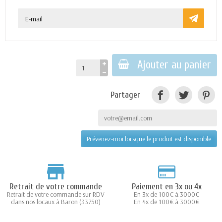
Ajouter au panier
Partager
Prévenez-moi lorsque le produit est disponible
Retrait de votre commande
Paiement en 3x ou 4x
Retrait de votre commande sur RDV
En 3x de 100€ à 3000€
dans nos locaux à Baron (33750)
En 4x de 100€ à 3000€