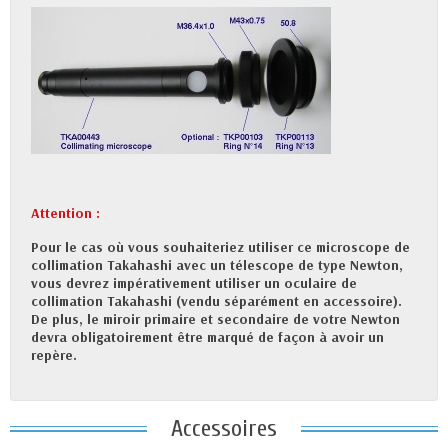
Attention :
Pour le cas où vous souhaiteriez utiliser ce microscope de
collimation Takahashi avec un télescope de type Newton,
vous devrez impérativement utiliser un oculaire de
collimation Takahashi (vendu séparément en accessoire).
De plus, le miroir primaire et secondaire de votre Newton
devra obligatoirement être marqué de façon à avoir un
repère.
Accessoires