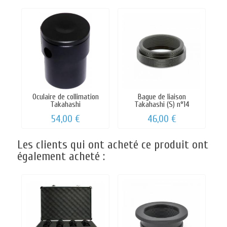
Oculaire de collimation
Bague de liaison
Takahashi
Takahashi (S) n°14
54,00 €
46,00 €
Les clients qui ont acheté ce produit ont
également acheté :