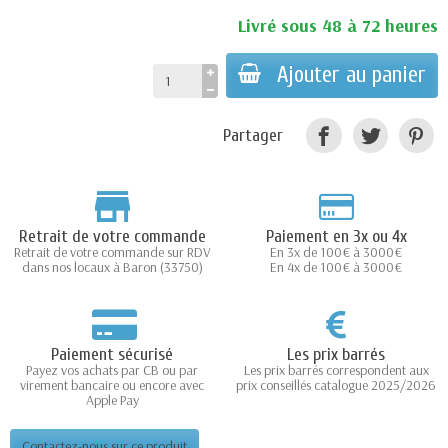
Livré sous 48 à 72 heures
Ajouter au panier
Partager
Retrait de votre commande
Paiement en 3x ou 4x
Retrait de votre commande sur RDV
En 3x de 100€ à 3000€
dans nos locaux à Baron (33750)
En 4x de 100€ à 3000€
Paiement sécurisé
Les prix barrés
Payez vos achats par CB ou par
Les prix barrés correspondent aux
virement bancaire ou encore avec
prix conseillés catalogue 2025/2026
Apple Pay
Contactez-nous sur ce produit