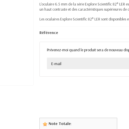
L'oculaire 6.5 mm de la série Explore Scientific 82° LER 
un haut contraste et des caractéristiques supérieures de
Les oculaires Explore Scientific 82° LER sont disponible
Référence
Prévenez-moi quand le produit sera de nouveau dis
Note Totale
: