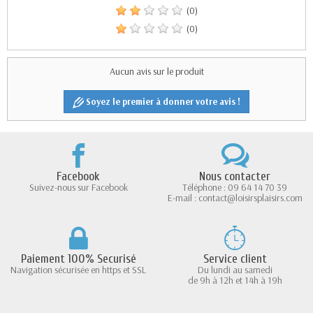
(0)
(0)
Aucun avis sur le produit
Soyez le premier à donner votre avis !
Facebook
Nous contacter
Suivez-nous sur Facebook
Téléphone : 09 64 14 70 39
E-mail : contact@loisirsplaisirs.com
Paiement 100% Securisé
Service client
Navigation sécurisée en https et SSL
Du lundi au samedi
de 9h à 12h et 14h à 19h