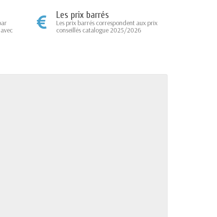
Les prix barrés
par
Les prix barrés correspondent aux prix
 avec
conseillés catalogue 2025/2026