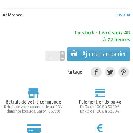
Référence
SW0114
En stock : Livré sous 48
à 72 heures
Ajouter au panier
Partager
Retrait de votre commande
Paiement en 3x ou 4x
Retrait de votre commande sur RDV
En 3x de 100€ à 3000€
dans nos locaux à Baron (33750)
En 4x de 100€ à 3000€