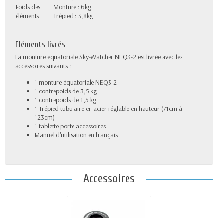
Poids des
Monture : 6kg
éléments
Trépied : 3,8kg
Eléments livrés
La monture équatoriale Sky-Watcher NEQ3-2 est livrée avec les
accessoires suivants :
1 monture équatoriale NEQ3-2
1 contrepoids de 3,5 kg
1 contrepoids de 1,5 kg
1 Trépied tubulaire en acier réglable en hauteur (71cm à
123cm)
1 tablette porte accessoires
Manuel d'utilisation en français
Accessoires