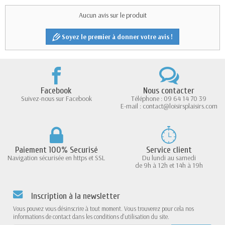
Aucun avis sur le produit
Soyez le premier à donner votre avis !
Facebook
Nous contacter
Suivez-nous sur Facebook
Téléphone : 09 64 14 70 39
E-mail : contact@loisirsplaisirs.com
Paiement 100% Securisé
Service client
Navigation sécurisée en https et SSL
Du lundi au samedi
de 9h à 12h et 14h à 19h
Inscription à la newsletter
Vous pouvez vous désinscrire à tout moment. Vous trouverez pour cela nos
informations de contact dans les conditions d'utilisation du site.