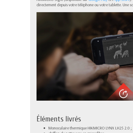
directement depuis votre téléphone ou votre tablette. Une sol
Éléments livrés
Monoculaire thermique HIKMICRO LYNX LH25 2.0 ;