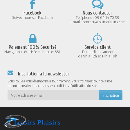
Facebook
Nous contacter
Suivez-nous sur Facebook
Téléphone : 09 64 14 70 39
E-mail : contact@loisirsplaisirs.com
Paiement 100% Securisé
Service client
Navigation sécurisée en https et SSL
Du lundi au samedi
de 9h à 12h et 14h à 19h
Inscription à la newsletter
Vous pouvez vous désinscrire à tout moment. Vous trouverez pour cela nos
informations de contact dans les conditions d'utilisation du site.