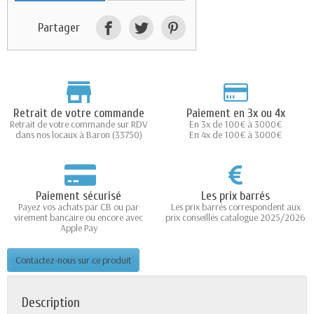
Partager
Retrait de votre commande
Paiement en 3x ou 4x
Retrait de votre commande sur RDV
En 3x de 100€ à 3000€
dans nos locaux à Baron (33750)
En 4x de 100€ à 3000€
Paiement sécurisé
Les prix barrés
Payez vos achats par CB ou par
Les prix barrés correspondent aux
virement bancaire ou encore avec
prix conseillés catalogue 2025/2026
Apple Pay
Contactez-nous sur ce produit
Description