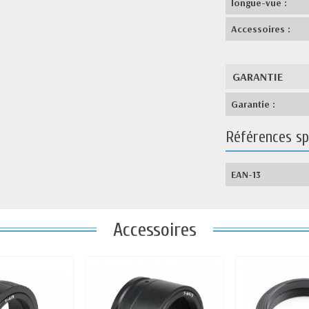
longue-vue :
Accessoires :
GARANTIE
Garantie :
Références sp
EAN-13
Accessoires