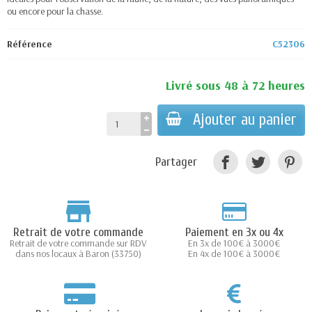
ou encore pour la chasse.
Référence
C52306
Livré sous 48 à 72 heures
Ajouter au panier
Partager
Retrait de votre commande
Paiement en 3x ou 4x
Retrait de votre commande sur RDV
En 3x de 100€ à 3000€
dans nos locaux à Baron (33750)
En 4x de 100€ à 3000€