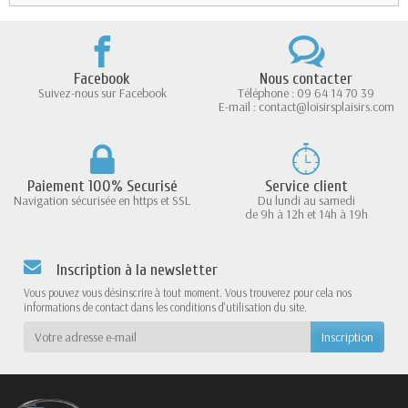
Facebook
Nous contacter
Suivez-nous sur Facebook
Téléphone : 09 64 14 70 39
E-mail : contact@loisirsplaisirs.com
Paiement 100% Securisé
Service client
Navigation sécurisée en https et SSL
Du lundi au samedi
de 9h à 12h et 14h à 19h
Inscription à la newsletter
Vous pouvez vous désinscrire à tout moment. Vous trouverez pour cela nos
informations de contact dans les conditions d'utilisation du site.