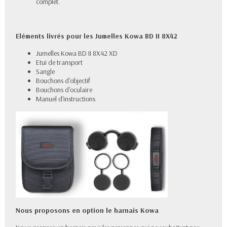
complet.
Eléments livrés pour les Jumelles
Kowa BD II 8X42
Jumelles Kowa BD II 8X42 XD
Etui de transport
Sangle
Bouchons d'objectif
Bouchons d'oculaire
Manuel d'instructions
Nous proposons en option le harnais Kowa