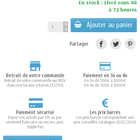
En stock : Livré sous 48
à 72 heures
Ajouter au panier
Partager
Retrait de votre commande
Paiement en 3x ou 4x
Retrait de votre commande sur RDV
En 3x de 100€ à 3000€
dans nos locaux à Baron (33750)
En 4x de 100€ à 3000€
Paiement sécurisé
Les prix barrés
Payez vos achats par CB ou par
Les prix barrés correspondent aux
virement bancaire ou encore avec
prix conseillés catalogue 2025/2026
Apple Pay