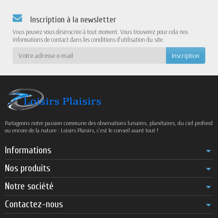
Inscription à la newsletter
Vous pouvez vous désinscrire à tout moment. Vous trouverez pour cela nos
informations de contact dans les conditions d'utilisation du site.
Partageons notre passion commune des observations lunaires, planétaires, du ciel profond
ou encore de la nature : Loisirs Plaisirs, c’est le conseil avant tout !
Informations
Nos produits
Notre société
Contactez-nous