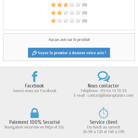
(0)
(0)
(0)
Aucun avis sur le produit
Soyez le premier à donner votre avis !
Facebook
Nous contacter
Suivez-nous sur Facebook
Téléphone : 09 64 14 70 39
E-mail : contact@loisirsplaisirs.com
Paiement 100% Securisé
Service client
Navigation sécurisée en https et SSL
Du lundi au samedi
de 9h à 12h et 14h à 19h