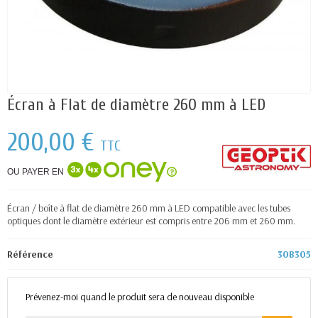
Écran à Flat de diamètre 260 mm à LED
200,00 €
TTC
OU PAYER EN
Écran / boîte à flat de diamètre 260 mm à LED compatible avec les tubes
optiques dont le diamètre extérieur est compris entre 206 mm et 260 mm.
Référence
30B305
Prévenez-moi quand le produit sera de nouveau disponible