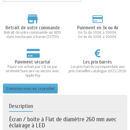
Retrait de votre commande
Paiement en 3x ou 4x
Retrait de votre commande sur RDV
En 3x de 100€ à 3000€
dans nos locaux à Baron (33750)
En 4x de 100€ à 3000€
Paiement sécurisé
Les prix barrés
Payez vos achats par CB ou par
Les prix barrés correspondent aux
virement bancaire ou encore avec
prix conseillés catalogue 2025/2026
Apple Pay
Contactez-nous sur ce produit
Description
Écran / boite à Flat de diamètre 260 mm avec
éclairage à LED