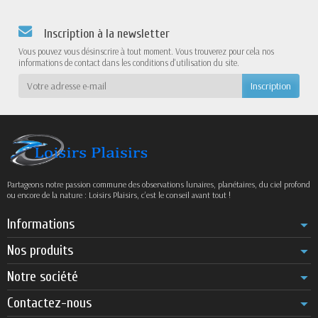
Inscription à la newsletter
Vous pouvez vous désinscrire à tout moment. Vous trouverez pour cela nos
informations de contact dans les conditions d'utilisation du site.
Partageons notre passion commune des observations lunaires, planétaires, du ciel profond
ou encore de la nature : Loisirs Plaisirs, c’est le conseil avant tout !
Informations
Nos produits
Notre société
Contactez-nous