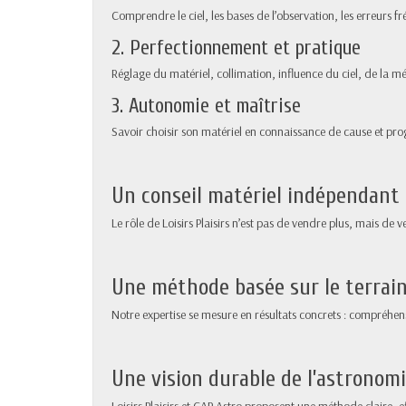
Comprendre le ciel, les bases de l’observation, les erreurs fr
2. Perfectionnement et pratique
Réglage du matériel, collimation, influence du ciel, de la m
3. Autonomie et maîtrise
Savoir choisir son matériel en connaissance de cause et pr
Un conseil matériel indépendant 
Le rôle de Loisirs Plaisirs n’est pas de vendre plus, mais de 
Une méthode basée sur le terrain, 
Notre expertise se mesure en résultats concrets : compréhens
Une vision durable de l’astronom