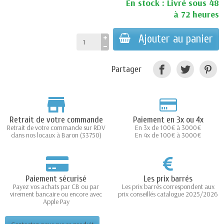
En stock : Livré sous 48
à 72 heures
Ajouter au panier
Partager
Retrait de votre commande
Paiement en 3x ou 4x
Retrait de votre commande sur RDV
En 3x de 100€ à 3000€
dans nos locaux à Baron (33750)
En 4x de 100€ à 3000€
Paiement sécurisé
Les prix barrés
Payez vos achats par CB ou par
Les prix barrés correspondent aux
virement bancaire ou encore avec
prix conseillés catalogue 2025/2026
Apple Pay