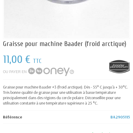
Graisse pour machine Baader (froid arctique)
11,00 €
TTC
OU PAYER EN
Graisse pour machine Baader #3 (froid arctique). Dès - 55° C jusqu'à + 30°C.
Très bonne qualité de graisse pour une utilisation à basse température
principalement dans des régions du cercle polaire. Déconseillée pour une
utilisation constante à une température supérieure à 25 °C.
Référence
BA2905115