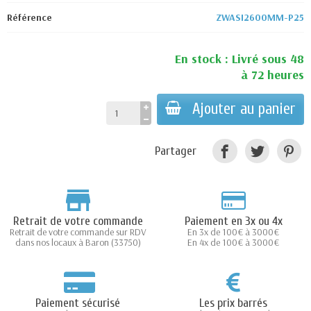
Référence
ZWASI2600MM-P25
En stock : Livré sous 48
à 72 heures
Ajouter au panier
Partager
Retrait de votre commande
Paiement en 3x ou 4x
Retrait de votre commande sur RDV
En 3x de 100€ à 3000€
dans nos locaux à Baron (33750)
En 4x de 100€ à 3000€
Paiement sécurisé
Les prix barrés