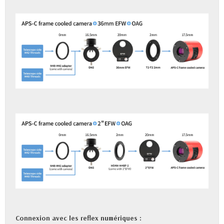
Connexion avec les reflex numériques :