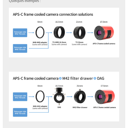
Quelques exemples :