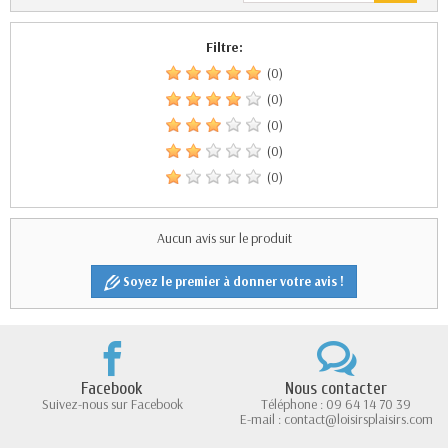
Filtre:
(0)
(0)
(0)
(0)
(0)
Aucun avis sur le produit
Soyez le premier à donner votre avis !
Facebook
Nous contacter
Suivez-nous sur Facebook
Téléphone : 09 64 14 70 39
E-mail : contact@loisirsplaisirs.com