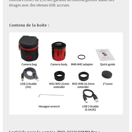
images avec des vitesses USB accrues.
Contenu de la boîte :