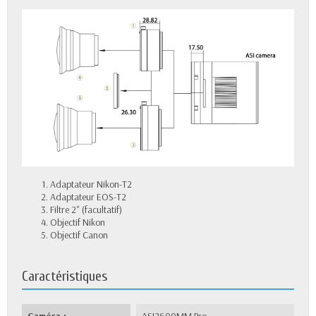
Adaptateur Nikon-T2
Adaptateur EOS-T2
Filtre 2" (facultatif)
Objectif Nikon
Objectif Canon
Caractéristiques
Caméra :
ASI2600MM Pro