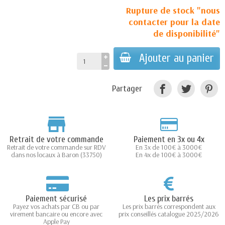
Rupture de stock "nous
contacter pour la date
de disponibilité"
Ajouter au panier
Partager
Retrait de votre commande
Paiement en 3x ou 4x
Retrait de votre commande sur RDV
En 3x de 100€ à 3000€
dans nos locaux à Baron (33750)
En 4x de 100€ à 3000€
Paiement sécurisé
Les prix barrés
Payez vos achats par CB ou par
Les prix barrés correspondent aux
virement bancaire ou encore avec
prix conseillés catalogue 2025/2026
Apple Pay