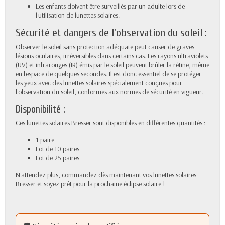
Les enfants doivent être surveillés par un adulte lors de
l'utilisation de lunettes solaires.
Sécurité et dangers de l'observation du soleil :
Observer le soleil sans protection adéquate peut causer de graves
lésions oculaires, irréversibles dans certains cas. Les rayons ultraviolets
(UV) et infrarouges (IR) émis par le soleil peuvent brûler la rétine, même
en l'espace de quelques secondes. Il est donc essentiel de se protéger
les yeux avec des lunettes solaires spécialement conçues pour
l'observation du soleil, conformes aux normes de sécurité en vigueur.
Disponibilité :
Ces lunettes solaires Bresser sont disponibles en différentes quantités :
1 paire
Lot de 10 paires
Lot de 25 paires
N'attendez plus, commandez dès maintenant vos lunettes solaires
Bresser et soyez prêt pour la prochaine éclipse solaire !