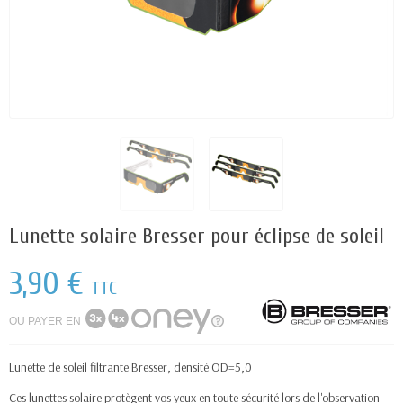
Lunette solaire Bresser pour éclipse de soleil
3,90 €
TTC
OU PAYER EN
Lunette de soleil filtrante Bresser, densité OD=5,0
Ces lunettes solaire protègent vos yeux en toute sécurité lors de l'observation