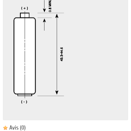
Avis
(0)