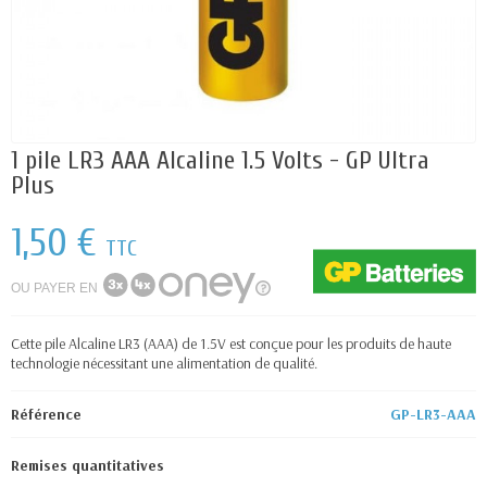
1 pile LR3 AAA Alcaline 1.5 Volts - GP Ultra
Plus
1,50 €
TTC
OU PAYER EN
Cette pile Alcaline LR3 (AAA) de 1.5V est conçue pour les produits de haute
technologie nécessitant une alimentation de qualité.
Référence
GP-LR3-AAA
Remises quantitatives