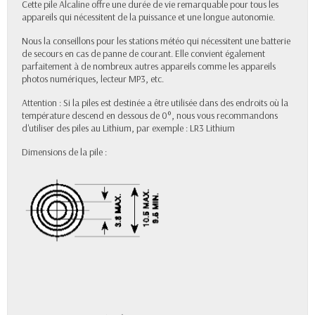
Cette pile Alcaline offre une durée de vie remarquable pour tous les
appareils qui nécessitent de la puissance et une longue autonomie.
Nous la conseillons pour les stations météo qui nécessitent une batterie
de secours en cas de panne de courant. Elle convient également
parfaitement à de nombreux autres appareils comme les appareils
photos numériques, lecteur MP3, etc.
Attention : Si la piles est destinée a être utilisée dans des endroits où la
température descend en dessous de 0°, nous vous recommandons
d'utiliser des piles au Lithium, par exemple :
LR3 Lithium
Dimensions de la pile :