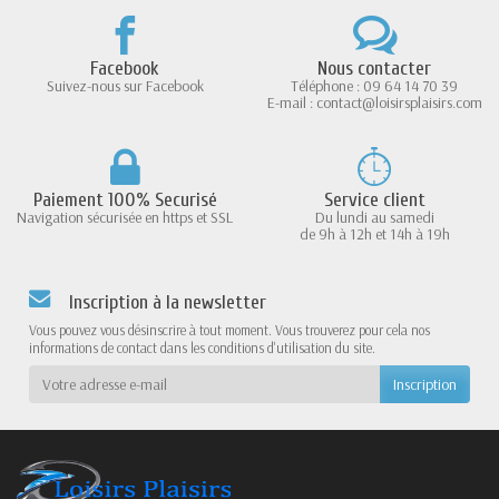
Facebook
Nous contacter
Suivez-nous sur Facebook
Téléphone : 09 64 14 70 39
E-mail : contact@loisirsplaisirs.com
Paiement 100% Securisé
Service client
Navigation sécurisée en https et SSL
Du lundi au samedi
de 9h à 12h et 14h à 19h
Inscription à la newsletter
Vous pouvez vous désinscrire à tout moment. Vous trouverez pour cela nos
informations de contact dans les conditions d'utilisation du site.