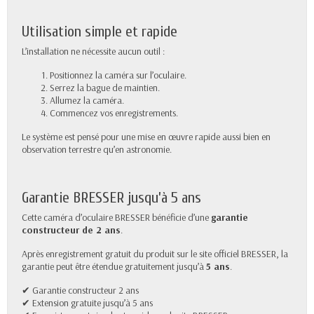
Utilisation simple et rapide
L’installation ne nécessite aucun outil :
Positionnez la caméra sur l’oculaire.
Serrez la bague de maintien.
Allumez la caméra.
Commencez vos enregistrements.
Le système est pensé pour une mise en œuvre rapide aussi bien en
observation terrestre qu’en astronomie.
Garantie BRESSER jusqu’à 5 ans
Cette caméra d’oculaire BRESSER bénéficie d’une
garantie
constructeur de 2 ans
.
Après enregistrement gratuit du produit sur le site officiel BRESSER, la
garantie peut être étendue gratuitement jusqu’à
5 ans
.
✔ Garantie constructeur 2 ans
✔ Extension gratuite jusqu’à 5 ans