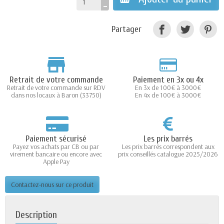
Partager
Retrait de votre commande
Paiement en 3x ou 4x
Retrait de votre commande sur RDV
En 3x de 100€ à 3000€
dans nos locaux à Baron (33750)
En 4x de 100€ à 3000€
Paiement sécurisé
Les prix barrés
Payez vos achats par CB ou par
Les prix barrés correspondent aux
virement bancaire ou encore avec
prix conseillés catalogue 2025/2026
Apple Pay
Contactez-nous sur ce produit
Description