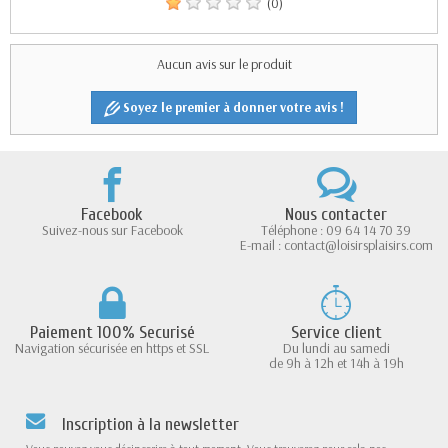
(0)
Aucun avis sur le produit
Soyez le premier à donner votre avis !
Facebook
Nous contacter
Suivez-nous sur Facebook
Téléphone : 09 64 14 70 39
E-mail : contact@loisirsplaisirs.com
Paiement 100% Securisé
Service client
Navigation sécurisée en https et SSL
Du lundi au samedi
de 9h à 12h et 14h à 19h
Inscription à la newsletter