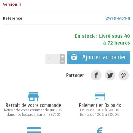
Version II
Référence
ZWFD-M54-II
En stock : Livré sous 48
à 72 heures
Ajouter au panier
Partager
Retrait de votre commande
Paiement en 3x ou 4x
Retrait de votre commande sur RDV
En 3x de 100€ à 3000€
dans nos locaux à Baron (33750)
En 4x de 100€ à 3000€