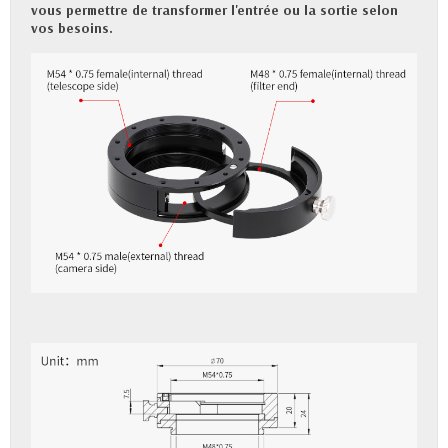
vous permettre de transformer l'entrée ou la sortie selon
vos besoins.