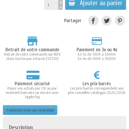
Ajouter au panier
Partager
Retrait de votre commande
Paiement en 3x ou 4x
Retrait de votre commande sur RDV
En 3x de 100€ à 3000€
dans nos locaux à Baron (33750)
En 4x de 100€ à 3000€
Paiement sécurisé
Les prix barrés
Payez vos achats par CB ou par
Les prix barrés correspondent aux
virement bancaire ou encore avec
prix conseillés catalogue 2025/2026
Apple Pay
Contactez-nous sur ce produit
Description