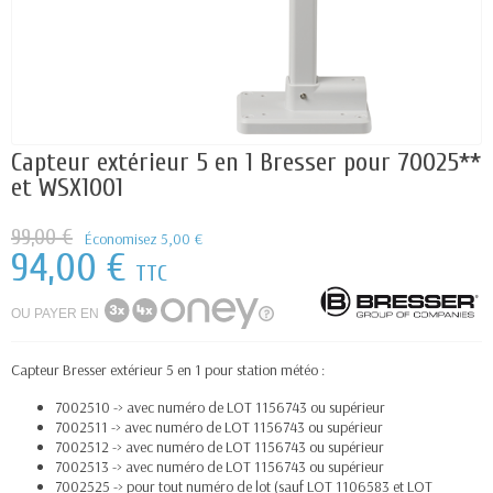
Capteur extérieur 5 en 1 Bresser pour 70025**
et WSX1001
99,00 €
Économisez 5,00 €
94,00 €
TTC
OU PAYER EN
Capteur Bresser extérieur 5 en 1 pour station météo :
7002510 -> avec numéro de LOT 1156743 ou supérieur
7002511 -> avec numéro de LOT 1156743 ou supérieur
7002512 -> avec numéro de LOT 1156743 ou supérieur
7002513 -> avec numéro de LOT 1156743 ou supérieur
7002525 -> pour tout numéro de lot (sauf LOT 1106583 et LOT