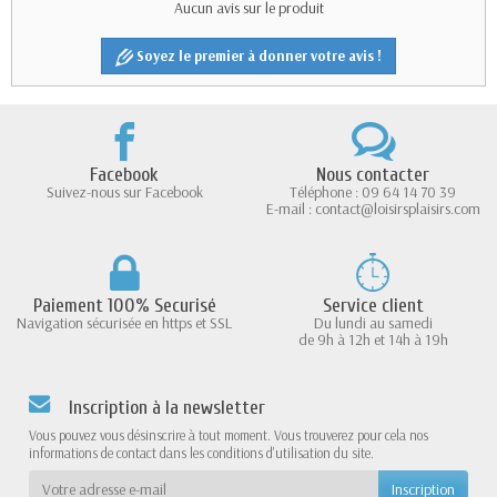
Aucun avis sur le produit
Soyez le premier à donner votre avis !
Facebook
Nous contacter
Suivez-nous sur Facebook
Téléphone : 09 64 14 70 39
E-mail : contact@loisirsplaisirs.com
Paiement 100% Securisé
Service client
Navigation sécurisée en https et SSL
Du lundi au samedi
de 9h à 12h et 14h à 19h
Inscription à la newsletter
Vous pouvez vous désinscrire à tout moment. Vous trouverez pour cela nos
informations de contact dans les conditions d'utilisation du site.