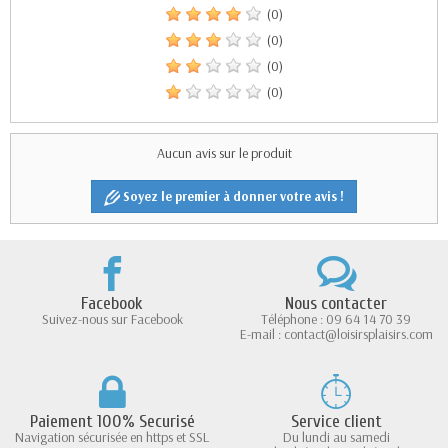
(0)
(0)
(0)
(0)
Aucun avis sur le produit
Soyez le premier à donner votre avis !
Facebook
Nous contacter
Suivez-nous sur Facebook
Téléphone : 09 64 14 70 39
E-mail : contact@loisirsplaisirs.com
Paiement 100% Securisé
Service client
Navigation sécurisée en https et SSL
Du lundi au samedi