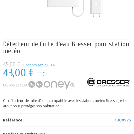
Détecteur de fuite d’eau Bresser pour station
météo
45,00 €
Économisez 2,00 €
43,00 €
TTC
OU PAYER EN
Ce détecteur de fuite d’eau, compatible avec les stations météo Bresser, est un
atout pour protéger son habitation.
Référence
7009975