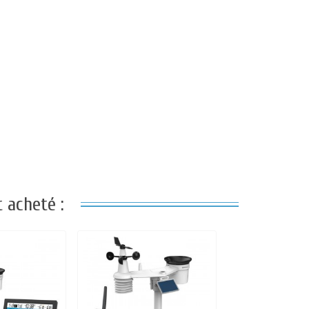
 acheté :