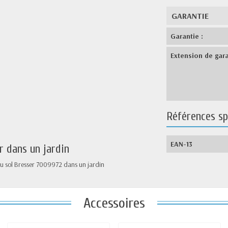
GARANTIE
Garantie :
Extension de gara
Références sp
EAN-13
r dans un jardin
Accessoires