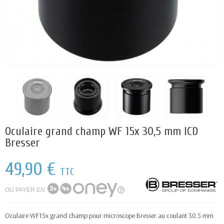
Oculaire grand champ WF 15x 30,5 mm ICD
Bresser
49,90 €
TTC
OU PAYER EN
Oculaire WF15x grand champ pour microscope Bresser au coulant 30.5 mm