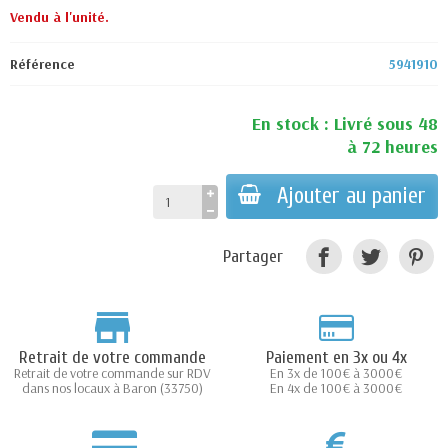
Vendu à l'unité.
Référence
5941910
En stock : Livré sous 48
à 72 heures
Ajouter au panier
Partager
Retrait de votre commande
Paiement en 3x ou 4x
Retrait de votre commande sur RDV
En 3x de 100€ à 3000€
dans nos locaux à Baron (33750)
En 4x de 100€ à 3000€