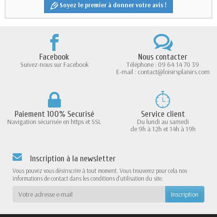
Soyez le premier à donner votre avis !
Facebook
Nous contacter
Suivez-nous sur Facebook
Téléphone : 09 64 14 70 39
E-mail : contact@loisirsplaisirs.com
Paiement 100% Securisé
Service client
Navigation sécurisée en https et SSL
Du lundi au samedi
de 9h à 12h et 14h à 19h
Inscription à la newsletter
Vous pouvez vous désinscrire à tout moment. Vous trouverez pour cela nos
informations de contact dans les conditions d'utilisation du site.